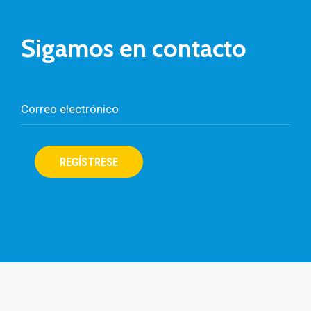
Sigamos en contacto