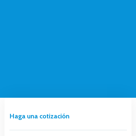
Haga una cotización