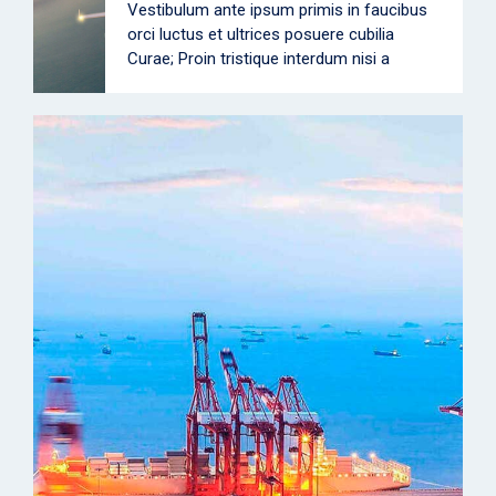
Vestibulum ante ipsum primis in faucibus
orci luctus et ultrices posuere cubilia
Curae; Proin tristique interdum nisi a