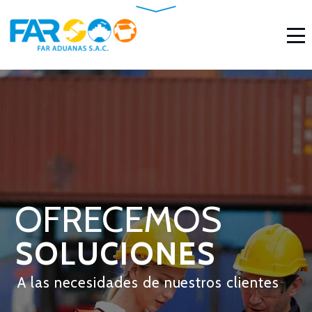
OFRECEMOS
SOLUCIONES
A las necesidades de nuestros clientes