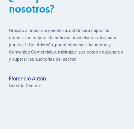
nosotros?
Gracias a nuestra experiencia, usted será capaz de
obtener los mejores beneficios arancelarios otorgados
por los TLCs. Además, podrá conseguir Acuerdos y
Convenios Comerciales, minimizar sus costos aduaneros
y superar las auditorías del sector.
Florencio Antón
Gerente General