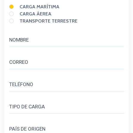
CARGA MARÍTIMA
CARGA ÁEREA
TRANSPORTE TERRESTRE