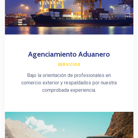
Agenciamiento Aduanero
SERVICIOS
Bajo la orientación de profesionales en
comercio exterior y respaldados por nuestra
comprobada experiencia.