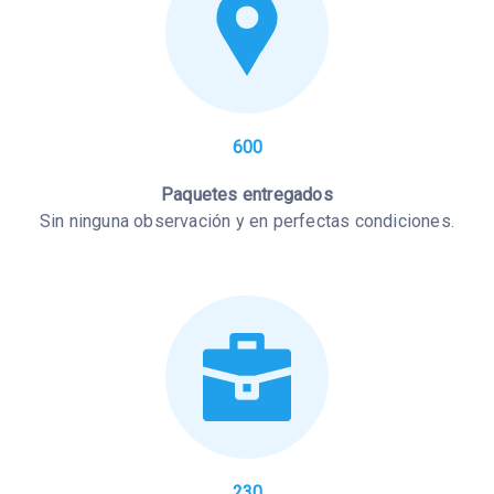
600
Paquetes entregados
Sin ninguna observación y en perfectas condiciones.
230