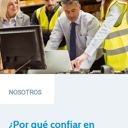
NOSOTROS
¿Por qué confiar en