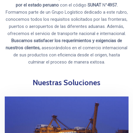
por el estado peruano
con el código
SUNAT
N°
4957.
Formamos parte de un Grupo Logístico dedicado a este rubro,
conocemos todos los requisitos solicitados por las fronteras,
puertos o aeropuertos de las diferentes aduanas. Además,
ofrecemos el servicio de transporte nacional e internacional.
Buscamos satisfacer los requerimientos y exigencias de
nuestros clientes,
asesorándolos en el comercio internacional
de sus productos con eficiencia desde el origen, hasta
culminar el proceso de manera exitosa.
Nuestras Soluciones