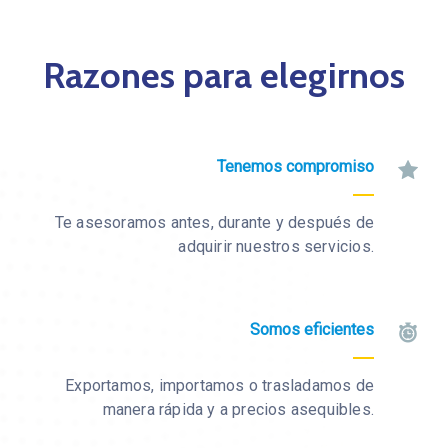
Razones para elegirnos
Tenemos compromiso
Te asesoramos antes, durante y después de
adquirir nuestros servicios.
Somos eficientes
Exportamos, importamos o trasladamos de
manera rápida y a precios asequibles.