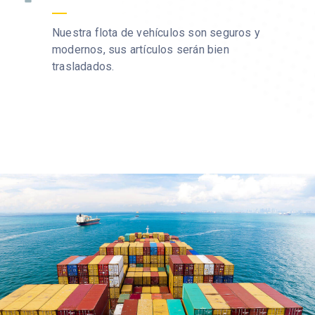
Nuestra flota de vehículos son seguros y
modernos, sus artículos serán bien
trasladados.