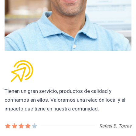
Tienen un gran servicio, productos de calidad y
confiamos en ellos. Valoramos una relación local y el
impacto que tiene en nuestra comunidad.
Rafael B. Torres