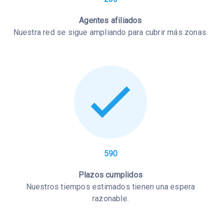
Agentes afiliados
Nuestra red se sigue ampliando para cubrir más zonas.
590
Plazos cumplidos
Nuestros tiempos estimados tienen una espera
razonable.