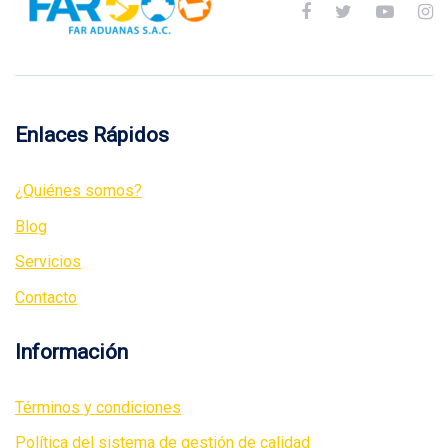
Enlaces Rápidos
¿Quiénes somos?
Blog
Servicios
Contacto
Información
Términos y condiciones
Política del sistema de gestión de calidad