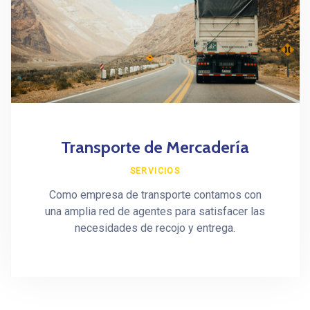
Transporte de Mercadería
SERVICIOS
Como empresa de transporte contamos con
una amplia red de agentes para satisfacer las
necesidades de recojo y entrega.