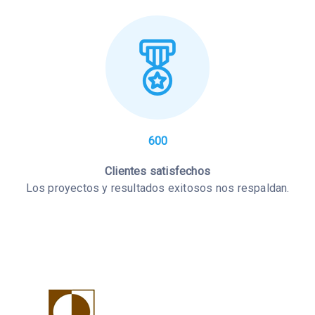
600
Clientes satisfechos
Los proyectos y resultados exitosos nos respaldan.