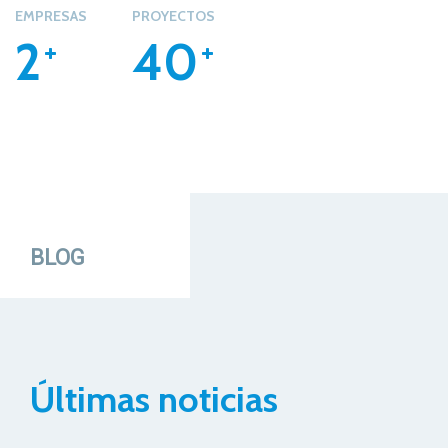
EMPRESAS
PROYECTOS
2
40
BLOG
Últimas noticias