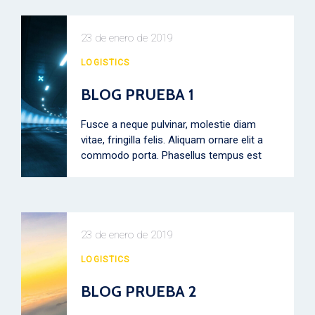
23 de enero de 2019
LOGISTICS
BLOG PRUEBA 1
Fusce a neque pulvinar, molestie diam
vitae, fringilla felis. Aliquam ornare elit a
commodo porta. Phasellus tempus est
23 de enero de 2019
LOGISTICS
BLOG PRUEBA 2