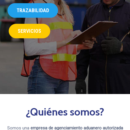
TRAZABILIDAD
SERVICIOS
¿Quiénes somos?
Somos una
empresa de agenciamiento aduanero autorizada