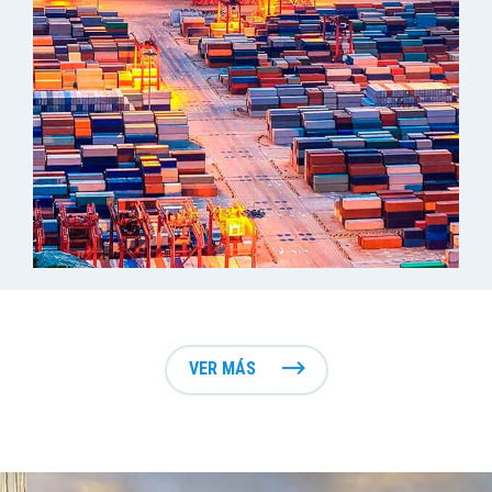
VER MÁS