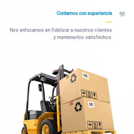
Contamos con experiencia
Nos enfocamos en fidelizar a nuestros clientes
y mantenerlos satisfechos.