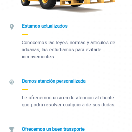
Estamos actualizados
Conocemos las leyes, normas y artículos de
aduanas, las estudiamos para evitarle
inconvenientes.
Damos atención personalizada
Le ofrecemos un área de atención al cliente
que podrá resolver cualquiera de sus dudas.
Ofrecemos un buen transporte